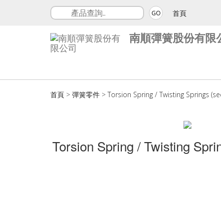
首頁
GO
南順彈簧股份有限
首頁
>
彈簧零件
>
Torsion Spring / Twisting Springs (se
Torsion Spring / Twisting Sprin