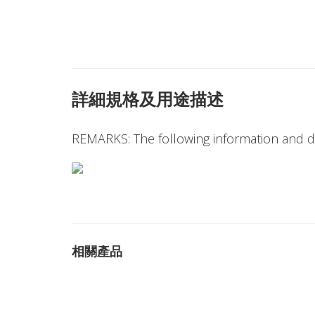
詳細規格及用途描述
REMARKS: The following information and dr
相關產品