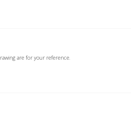
awing are for your reference.