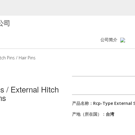
公司
公司简介
tch Pins / Hair Pins
s / External Hitch
ns
产品名称：
Rcp-Type External Sp
产地（所在国）：
台湾