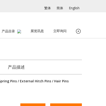
繁体
简体
English
展览讯息
立即询问
产品目录
产品描述
ring Pins / External Hitch Pins / Hair Pins