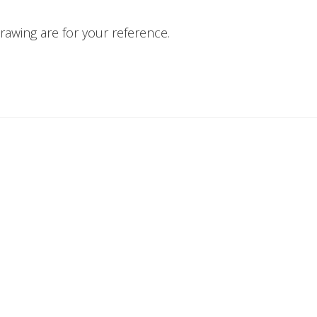
awing are for your reference.