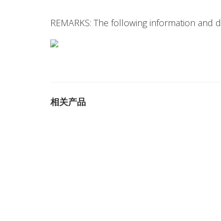
REMARKS: The following information and dr
相关产品