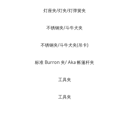
灯座夹/灯夹/灯弹簧夹
不锈钢夹/斗牛犬夹
不锈钢夹/斗牛犬夹(吊卡)
标准 Burron 夹/ Aka 帐篷杆夹
工具夹
工具夹