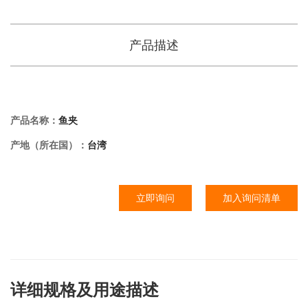
产品描述
产品名称：
鱼夹
产地（所在国）：
台湾
立即询问
加入询问清单
详细规格及用途描述